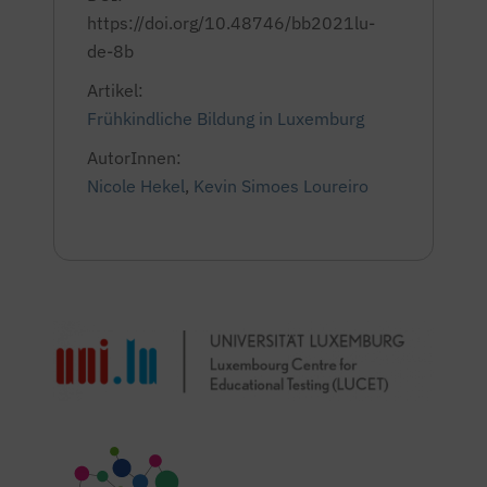
https://doi.org/10.48746/bb2021lu-
de-8b
Artikel:
Frühkindliche Bildung in Luxemburg
AutorInnen:
Nicole Hekel
,
Kevin Simoes Loureiro