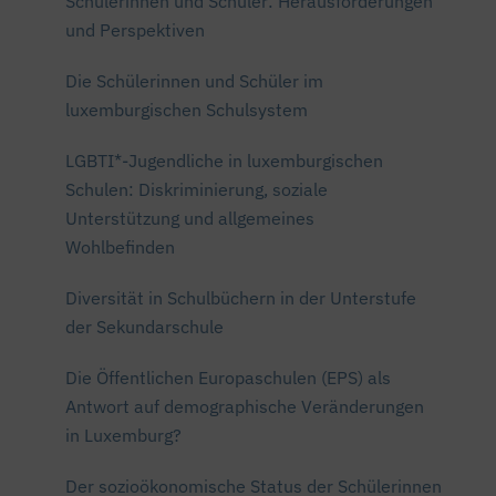
Schülerinnen und Schüler: Herausforderungen
und Perspektiven
Die Schülerinnen und Schüler im
luxemburgischen Schulsystem
LGBTI*-Jugendliche in luxemburgischen
Schulen: Diskriminierung, soziale
Unterstützung und allgemeines
Wohlbefinden
Diversität in Schulbüchern in der Unterstufe
der Sekundarschule
Die Öffentlichen Europaschulen (EPS) als
Antwort auf demographische Veränderungen
in Luxemburg?
Der sozioökonomische Status der Schülerinnen