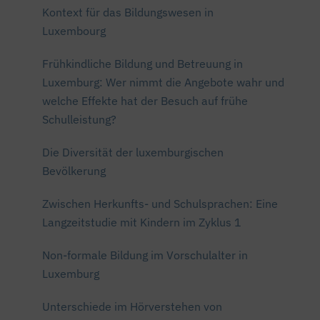
Kontext für das Bildungswesen in
Luxembourg
Frühkindliche Bildung und Betreuung in
Luxemburg: Wer nimmt die Angebote wahr und
welche Effekte hat der Besuch auf frühe
Schulleistung?
Die Diversität der luxemburgischen
Bevölkerung
Zwischen Herkunfts- und Schulsprachen: Eine
Langzeitstudie mit Kindern im Zyklus 1
Non-formale Bildung im Vorschulalter in
Luxemburg
Unterschiede im Hörverstehen von