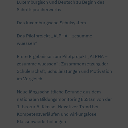
Luxemburgisch und Deutsch zu Beginn des
Schriftspracherwerbs
Das luxemburgische Schulsystem
Das Pilotprojekt „ALPHA – zesumme
wuessen“
Erste Ergebnisse zum Pilotprojekt „ALPHA –
zesumme wuessen“: Zusammensetzung der
Schülerschaft, Schulleistungen und Motivation
im Vergleich
Neue längsschnittliche Befunde aus dem
nationalen Bildungsmonitoring ÉpStan von der
1. bis zur 5. Klasse: Negativer Trend bei
Kompetenzverläufen und wirkungslose
Klassenwiederholungen