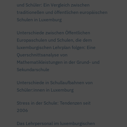
und Schüler: Ein Vergleich zwischen
traditionellen und öffentlichen europäischen
Schulen in Luxemburg
Unterschiede zwischen Öffentlichen
Europaschulen und Schulen, die dem
luxemburgischen Lehrplan folgen: Eine
Querschnittsanalyse von
Mathematikleistungen in der Grund- und
Sekundarschule
Unterschiede in Schullaufbahnen von
Schüler:innen in Luxemburg
Stress in der Schule: Tendenzen seit
2006
Das Lehrpersonal im luxemburgischen