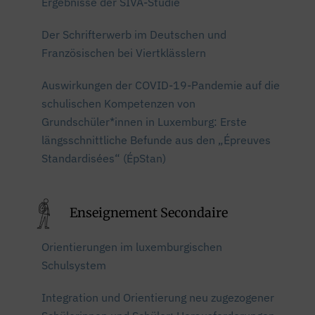
Ergebnisse der SIVA-Studie
Der Schrifterwerb im Deutschen und
Französischen bei Viertklässlern
Auswirkungen der COVID-19-Pandemie auf die
schulischen Kompetenzen von
Grundschüler*innen in Luxemburg: Erste
längsschnittliche Befunde aus den „Épreuves
Standardisées“ (ÉpStan)
Enseignement Secondaire
Orientierungen im luxemburgischen
Schulsystem
Integration und Orientierung neu zugezogener