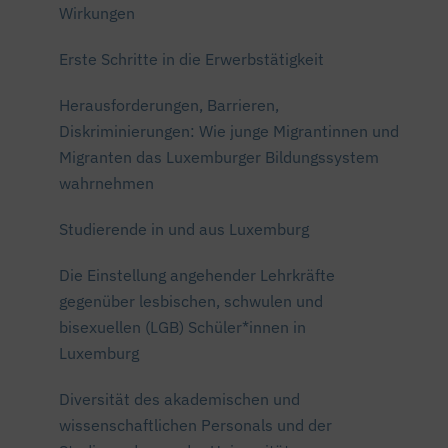
Wirkungen
Erste Schritte in die Erwerbstätigkeit
Herausforderungen, Barrieren,
Diskriminierungen: Wie junge Migrantinnen und
Migranten das Luxemburger Bildungssystem
wahrnehmen
Studierende in und aus Luxemburg
Die Einstellung angehender Lehrkräfte
gegenüber lesbischen, schwulen und
bisexuellen (LGB) Schüler*innen in
Luxemburg
Diversität des akademischen und
wissenschaftlichen Personals und der