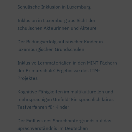
Schulische Inklusion in Luxemburg
Inklusion in Luxemburg aus Sicht der
schulischen Akteurinnen und Akteure
Der Bildungserfolg autistischer Kinder in
luxemburgischen Grundschulen
Inklusive Lernmaterialien in den MINT-Fächern
der Primarschule: Ergebnisse des ITM-
Projektes
Kognitive Fähigkeiten im multikulturellen und
mehrsprachigen Umfeld: Ein sprachlich faires
Testverfahren für Kinder
Der Einfluss des Sprachhintergrunds auf das
Sprachverständnis im Deutschen