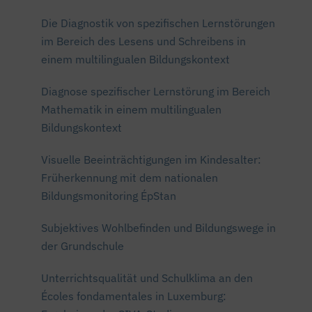
Die Diagnostik von spezifischen Lernstörungen
im Bereich des Lesens und Schreibens in
einem multilingualen Bildungskontext
Diagnose spezifischer Lernstörung im Bereich
Mathematik in einem multilingualen
Bildungskontext
Visuelle Beeinträchtigungen im Kindesalter:
Früherkennung mit dem nationalen
Bildungsmonitoring ÉpStan
Subjektives Wohlbefinden und Bildungswege in
der Grundschule
Unterrichtsqualität und Schulklima an den
Écoles fondamentales in Luxemburg: