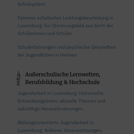
Schulsystem
Fairness schulischer Leistungsbeurteilung in
Luxemburg: Ein Stimmungsbild aus Sicht der
Schülerinnen und Schüler
Schulerfahrungen und psychische Gesundheit
bei Jugendlichen in Heimen
Außerschulische Lernwelten,
Berufsbildung & Hochschule
Jugendarbeit in Luxemburg: Historische
Entwicklungslinien, aktuelle Themen und
zukünftige Herausforderungen
Bildungsorientierte Jugendarbeit in
Luxemburg: Anlässe, Voraussetzungen,