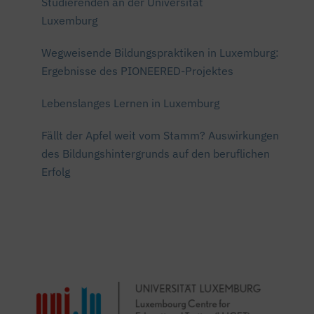
Studierenden an der Universität
Luxemburg
Wegweisende Bildungspraktiken in Luxemburg:
Ergebnisse des PIONEERED-Projektes
Lebenslanges Lernen in Luxemburg
Fällt der Apfel weit vom Stamm? Auswirkungen
des Bildungshintergrunds auf den beruflichen
Erfolg