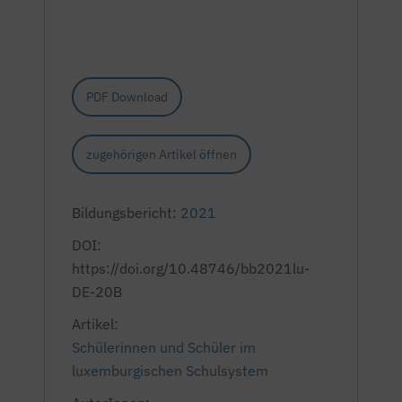
PDF Download
zugehörigen Artikel öffnen
Bildungsbericht:
2021
DOI:
https://doi.org/10.48746/bb2021lu-
DE-20B
Artikel:
Schülerinnen und Schüler im
luxemburgischen Schulsystem