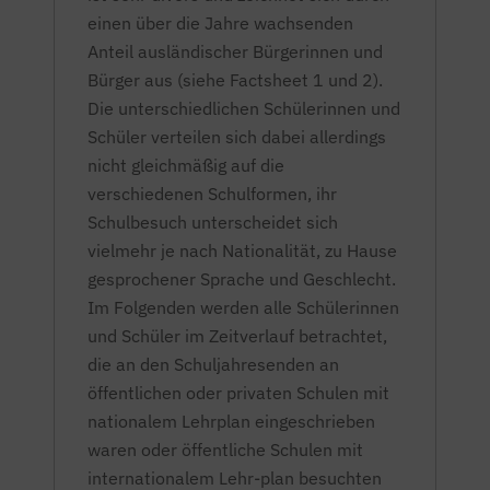
einen über die Jahre wachsenden
Anteil ausländischer Bürgerinnen und
Bürger aus (siehe Factsheet 1 und 2).
Die unterschiedlichen Schülerinnen und
Schüler verteilen sich dabei allerdings
nicht gleichmäßig auf die
verschiedenen Schulformen, ihr
Schulbesuch unterscheidet sich
vielmehr je nach Nationalität, zu Hause
gesprochener Sprache und Geschlecht.
Im Folgenden werden alle Schülerinnen
und Schüler im Zeitverlauf betrachtet,
die an den Schuljahresenden an
öffentlichen oder privaten Schulen mit
nationalem Lehrplan eingeschrieben
waren oder öffentliche Schulen mit
internationalem Lehr-plan besuchten