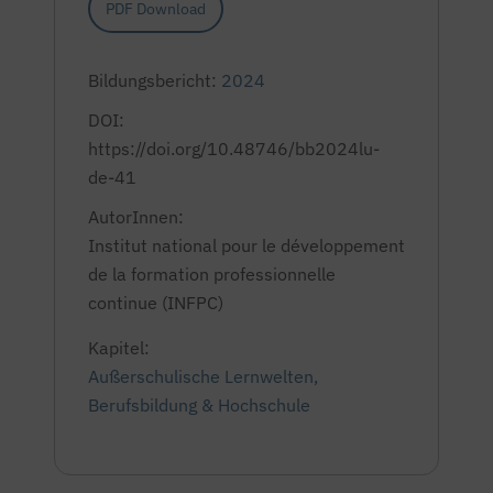
PDF Download
Bildungsbericht:
2024
DOI:
https://doi.org/10.48746/bb2024lu-
de-41
AutorInnen:
Institut national pour le développement
de la formation professionnelle
continue (INFPC)
Kapitel:
Außerschulische Lernwelten,
Berufsbildung & Hochschule