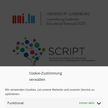
Cookie-Zustimmung
verwalten
Wir verwenden Cookies, um unsere Website und unseren Service zu
optimieren.
Funktional
Immer aktiv
Impressum