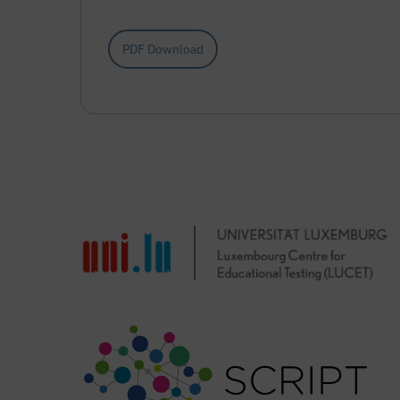
PDF Download