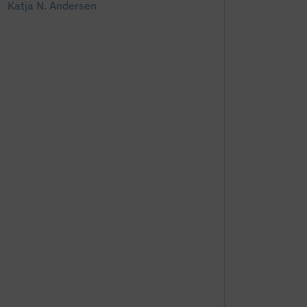
Katja N. Andersen