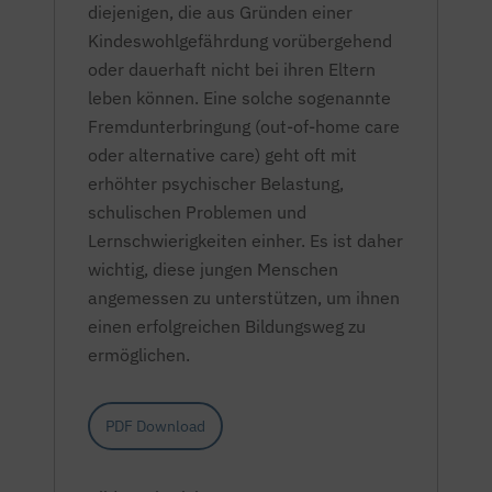
diejenigen, die aus Gründen einer
Kindeswohlgefährdung vorübergehend
oder dauerhaft nicht bei ihren Eltern
leben können. Eine solche sogenannte
Fremdunterbringung
(out-of-home care
oder
alternative care)
geht oft mit
erhöhter psychischer Belastung,
schulischen Problemen und
Lernschwierigkeiten einher. Es ist daher
wichtig, diese jungen Menschen
angemessen zu unterstützen, um ihnen
einen erfolgreichen Bildungsweg zu
ermöglichen.
PDF Download