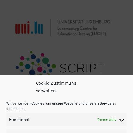
Cookie-Zustimmung
verwalten
Wir verwenden Cookies, um unsere Website und unseren Service zu
optimieren.
Funktional
Immer aktiv