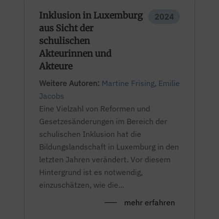
Inklusion in Luxemburg
2024
aus Sicht der
schulischen
Akteurinnen und
Akteure
Weitere Autoren:
Martine Frising
,
Emilie
Jacobs
Eine Vielzahl von Reformen und
Gesetzesänderungen im Bereich der
schulischen Inklusion hat die
Bildungslandschaft in Luxemburg in den
letzten Jahren verändert. Vor diesem
Hintergrund ist es notwendig,
einzuschätzen, wie die...
mehr erfahren