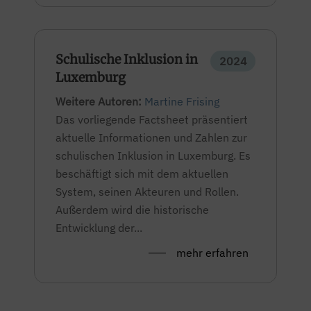
Schulische Inklusion in
2024
Luxemburg
Weitere Autoren:
Martine Frising
Das vorliegende Factsheet präsentiert
aktuelle Informationen und Zahlen zur
schulischen Inklusion in Luxemburg. Es
beschäftigt sich mit dem aktuellen
System, seinen Akteuren und Rollen.
Außerdem wird die historische
Entwicklung der...
mehr erfahren