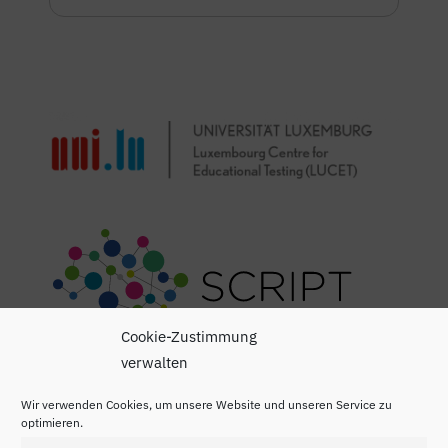
Cookie-Zustimmung
verwalten
Wir verwenden Cookies, um unsere Website und unseren Service zu
optimieren.