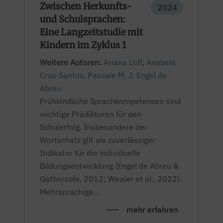
Zwischen Herkunfts-
2024
und Schulsprachen:
Eine Langzeitstudie mit
Kindern im Zyklus 1
Weitere Autoren:
Ariana Loff
,
Anabela
Cruz-Santos
,
Pascale M. J. Engel de
Abreu
Frühkindliche Sprachkompetenzen sind
wichtige Prädiktoren für den
Schulerfolg. Insbesondere der
Wortschatz gilt als zuverlässiger
Indikator für die individuelle
Bildungsentwicklung (Engel de Abreu &
Gathercole, 2012; Wealer et al., 2022).
Mehrsprachige...
mehr erfahren