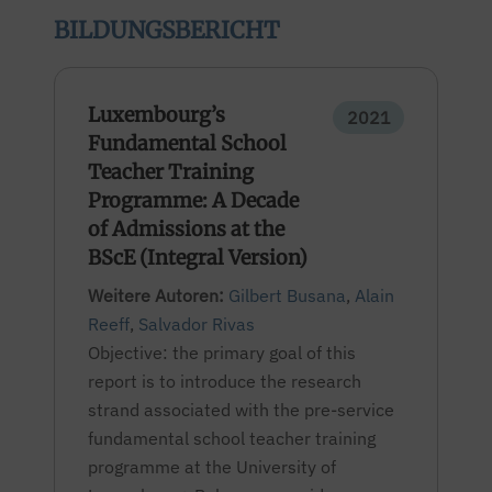
BILDUNGSBERICHT
Luxembourg’s
2021
Fundamental School
Teacher Training
Programme: A Decade
of Admissions at the
BScE (Integral Version)
Weitere Autoren:
Gilbert Busana
,
Alain
Reeff
,
Salvador Rivas
Objective: the primary goal of this
report is to introduce the research
strand associated with the pre-service
fundamental school teacher training
programme at the University of