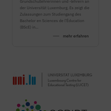
Grundschullehrerinnen und -lehrern an
der Universität Luxemburg. Es zeigt die
Zulassungen zum Studiengang des
Bachelor en Sciences de l’Éducation
(BScE) in...
mehr erfahren