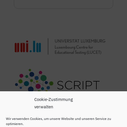
Cookie-Zustimmung
verwalten
Wir verwenden Cookies, um unsere Website und unseren Service zu
optimieren.