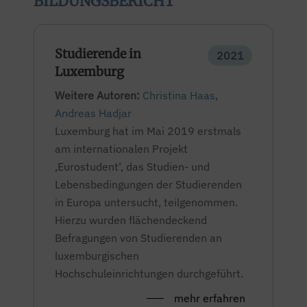
BILDUNGSBERICHT
Studierende in
2021
Luxemburg
Weitere Autoren:
Christina Haas
,
Andreas Hadjar
Luxemburg hat im Mai 2019 erstmals
am internationalen Projekt
,Eurostudent‘, das Studien- und
Lebensbedingungen der Studierenden
in Europa untersucht, teilgenommen.
Hierzu wurden flächendeckend
Befragungen von Studierenden an
luxemburgischen
Hochschuleinrichtungen durchgeführt.
mehr erfahren