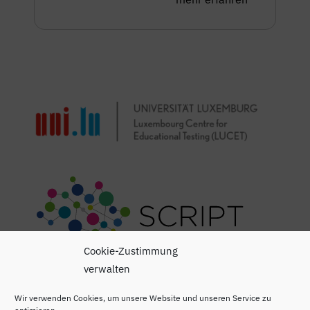
Cookie-Zustimmung
verwalten
Wir verwenden Cookies, um unsere Website und unseren Service zu