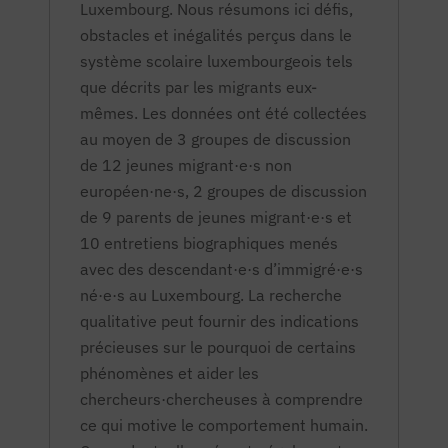
Luxembourg. Nous résumons ici défis,
obstacles et inégalités perçus dans le
système scolaire luxembourgeois tels
que décrits par les migrants eux-
mêmes. Les données ont été collectées
au moyen de 3 groupes de discussion
de 12 jeunes migrant·e·s non
européen·ne·s, 2 groupes de discussion
de 9 parents de jeunes migrant·e·s et
10 entretiens biographiques menés
avec des descendant·e·s d’immigré·e·s
né·e·s au Luxembourg. La recherche
qualitative peut fournir des indications
précieuses sur le pourquoi de certains
phénomènes et aider les
chercheurs·chercheuses à comprendre
ce qui motive le comportement humain.