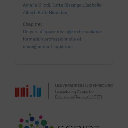
Amalia Gilodi
,
Jutta Bissinger
,
Isabelle
Albert
,
Birte Nienaber
Chapitre:
Univers d’apprentissage extrascolaires,
formation professionnelle et
enseignement supérieur