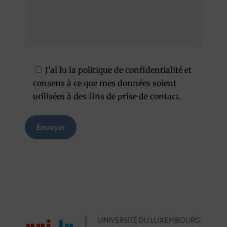
J'ai lu la politique de confidentialité et
consens à ce que mes données soient
utilisées à des fins de prise de contact.
Alternative: