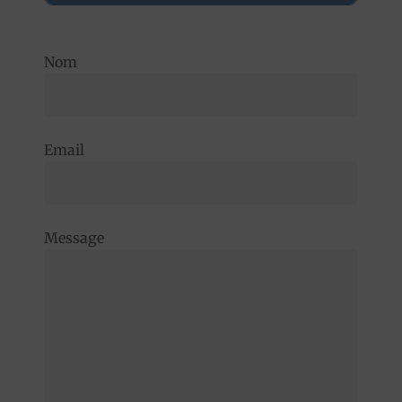
Nom
Email
Message