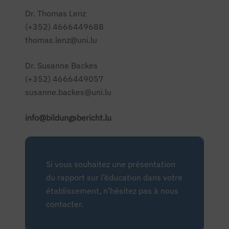
Dr. Thomas Lenz
(+352) 4666449688
thomas.lenz@uni.lu
Dr. Susanne Backes
(+352) 4666449057
susanne.backes@uni.lu
info@bildungsbericht.lu
Si vous souhaitez une présentation
du rapport sur l’éducation dans votre
établissement, n’hésitez pas à nous
contacter.