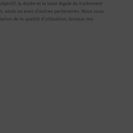
objectif, la durée et la base légale du traitement
, seuls ou avec d’autres partenaires. Nous vous
tion de la qualité d’utilisation, lorsque ces