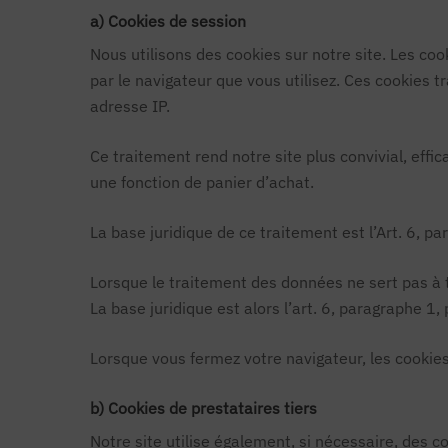
a) Cookies de session
Nous utilisons des cookies sur notre site. Les coo
par le navigateur que vous utilisez. Ces cookies 
adresse IP.
Ce traitement rend notre site plus convivial, effic
une fonction de panier d’achat.
La base juridique de ce traitement est l’Art. 6, p
Lorsque le traitement des données ne sert pas à tr
La base juridique est alors l’art. 6, paragraphe 1,
Lorsque vous fermez votre navigateur, les cookie
b) Cookies de prestataires tiers
Notre site utilise également, si nécessaire, des 