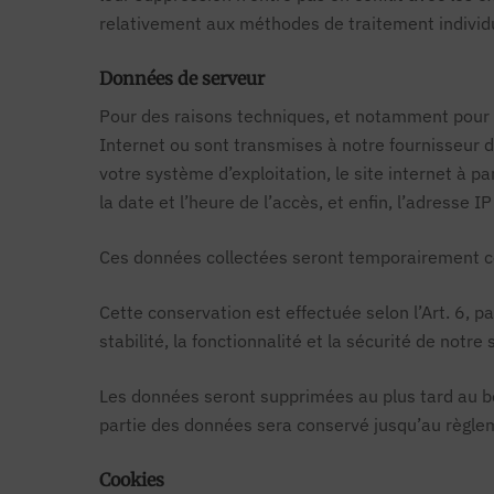
relativement aux méthodes de traitement individu
Données de serveur
Pour des raisons techniques, et notamment pour as
Internet ou sont transmises à notre fournisseur d’
votre système d’exploitation, le site internet à pa
la date et l’heure de l’accès, et enfin, l’adresse IP
Ces données collectées seront temporairement c
Cette conservation est effectuée selon l’Art. 6, p
stabilité, la fonctionnalité et la sécurité de notre s
Les données seront supprimées au plus tard au bou
partie des données sera conservé jusqu’au règlem
Cookies