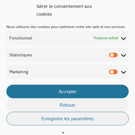
Gérer le consentement aux
cookies
Nous utilisons des cookies pour optimiser notre site web et nos services.
Fonctionnel
Toujours activé
Statistiques
Statist
Marketing
Marketi
Accepter
Refuser
Enregistrer les paramètres