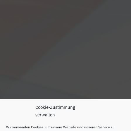
Cookie-Zustimmung
verwalten
Wir verwenden Cookies, um unsere Website und unseren Service zu