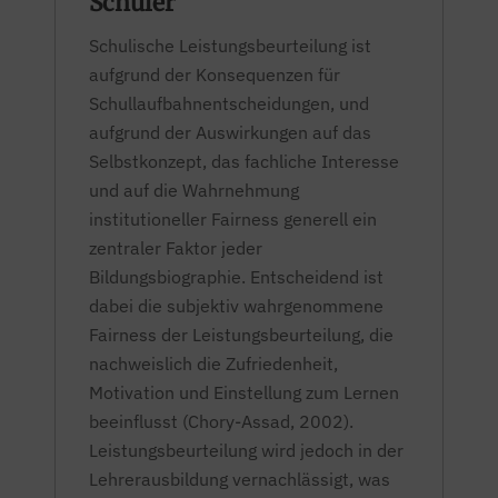
Schüler
Schulische Leistungsbeurteilung ist
aufgrund der Konsequenzen für
Schullaufbahnentscheidungen, und
aufgrund der Auswirkungen auf das
Selbstkonzept, das fachliche Interesse
und auf die Wahrnehmung
institutioneller Fairness generell ein
zentraler Faktor jeder
Bildungsbiographie. Entscheidend ist
dabei die subjektiv wahrgenommene
Fairness der Leistungsbeurteilung, die
nachweislich die Zufriedenheit,
Motivation und Einstellung zum Lernen
beeinflusst (Chory-Assad, 2002).
Leistungsbeurteilung wird jedoch in der
Lehrerausbildung vernachlässigt, was