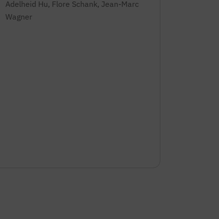
Adelheid Hu, Flore Schank, Jean-Marc
Wagner