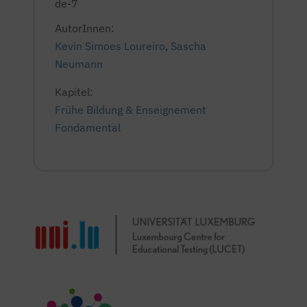
de-7
AutorInnen:
Kevin Simoes Loureiro
,
Sascha
Neumann
Kapitel:
Frühe Bildung & Enseignement
Fondamental