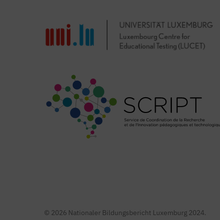
© 2026 Nationaler Bildungsbericht Luxemburg 2024.