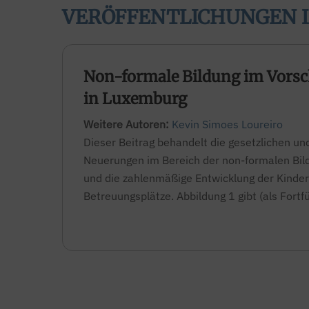
VERÖFFENTLICHUNGEN 
Non-formale Bildung im Vorsc
in Luxemburg
Weitere Autoren:
Kevin Simoes Loureiro
Dieser Beitrag behandelt die gesetzlichen und
Neuerungen im Bereich der non-formalen Bild
und die zahlenmäßige Entwicklung der Kinde
Betreuungsplätze. Abbildung 1 gibt (als Fortf