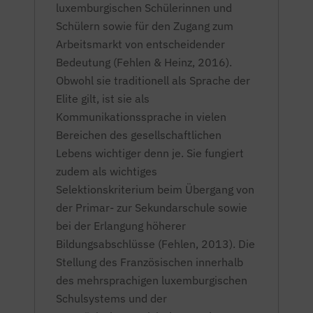
luxemburgischen Schülerinnen und
Schülern sowie für den Zugang zum
Arbeitsmarkt von entscheidender
Bedeutung (Fehlen & Heinz, 2016).
Obwohl sie traditionell als Sprache der
Elite gilt, ist sie als
Kommunikationssprache in vielen
Bereichen des gesellschaftlichen
Lebens wichtiger denn je. Sie fungiert
zudem als wichtiges
Selektionskriterium beim Übergang von
der Primar- zur Sekundarschule sowie
bei der Erlangung höherer
Bildungsabschlüsse (Fehlen, 2013). Die
Stellung des Französischen innerhalb
des mehrsprachigen luxemburgischen
Schulsystems und der