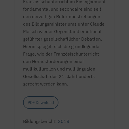
Französischunterricht im Enseignement
fondamental und secondaire sind seit
den derzeitigen Reformbestrebungen
des Bildungsministeriums unter Claude
Meisch wieder Gegenstand emotional
geführter gesellschaftlicher Debatten.
Hierin spiegelt sich die grundlegende
Frage, wie der Französischunterricht
den Herausforderungen einer
multikulturellen und multilingualen
Gesellschaft des 21. Jahrhunderts
gerecht werden kann.
PDF Download
Bildungsbericht:
2018