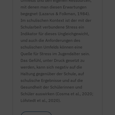
Umfelds und den eigenen Ressourcen,
mit denen man diesen Erwartungen
begegnet (Lazarus & Folkman, 1984).
Im schulischen Kontext ist der mit der
Schularbeit verbundene Stress ein
Indikator für dieses Ungleichgewicht,
und auch die Anforderungen des
schulischen Umfelds können eine
Quelle für Stress im Jugendalter sein.
Das Gefühl, unter Druck gesetzt zu
werden, kann sich negativ auf die
Haltung gegenüber der Schule, auf
schulische Ergebnisse und auf die
Gesundheit der Schülerinnen und
Schüler auswirken (Cosma et al., 2020;
Löfstedt et al., 2020).