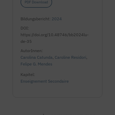
PDF Download
Bildungsbericht:
2024
DOI:
https://doi.org/10.48746/bb2024lu-
de-35
AutorInnen:
Carolina Catunda
,
Caroline Residori
,
Felipe G. Mendes
Kapitel:
Enseignement Secondaire