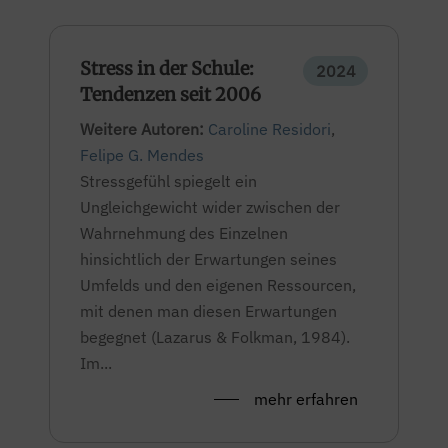
Stress in der Schule:
2024
Tendenzen seit 2006
Weitere Autoren:
Caroline Residori
,
Felipe G. Mendes
Stressgefühl spiegelt ein
Ungleichgewicht wider zwischen der
Wahrnehmung des Einzelnen
hinsichtlich der Erwartungen seines
Umfelds und den eigenen Ressourcen,
mit denen man diesen Erwartungen
begegnet (Lazarus & Folkman, 1984).
Im...
mehr erfahren