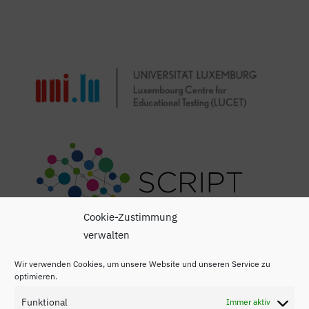
Cookie-Zustimmung
verwalten
Wir verwenden Cookies, um unsere Website und unseren Service zu
optimieren.
Funktional
Immer aktiv