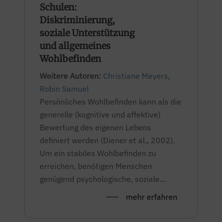
Schulen:
Diskriminierung,
soziale Unterstützung
und allgemeines
Wohlbefinden
Weitere Autoren:
Christiane Meyers
,
Robin Samuel
Persönliches Wohlbefinden kann als die
generelle (kognitive und affektive)
Bewertung des eigenen Lebens
definiert werden (Diener et al., 2002).
Um ein stabiles Wohlbefinden zu
erreichen, benötigen Menschen
genügend psychologische, soziale...
mehr erfahren