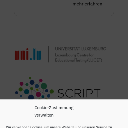
mehr erfahren
Cookie-Zustimmung
verwalten
Wir verwenden Cookies, um unsere Website und unseren Service zu