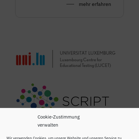
mehr erfahren
Cookie-Zustimmung
verwalten
Wir verwenden Cookies, um unsere Website und unseren Service zu