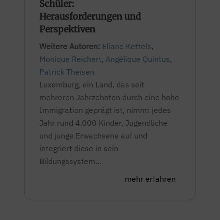
Schüler:
Herausforderungen und
Perspektiven
Weitere Autoren:
Eliane Kettels
,
Monique Reichert
,
Angélique Quintus
,
Patrick Theisen
Luxemburg, ein Land, das seit
mehreren Jahrzehnten durch eine hohe
Immigration geprägt ist, nimmt jedes
Jahr rund 4.000 Kinder, Jugendliche
und junge Erwachsene auf und
integriert diese in sein
Bildungssystem...
mehr erfahren