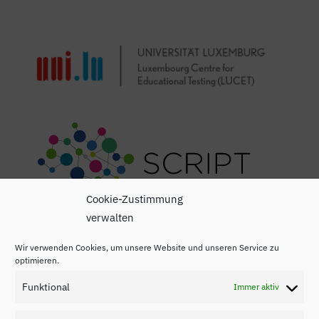
Cookie-Zustimmung
verwalten
Wir verwenden Cookies, um unsere Website und unseren Service zu
optimieren.
Funktional
Immer aktiv