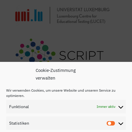
Cookie-Zustimmung
verwalten
Wir verwenden Cookies, um unsere Website und unseren Service zu
optimieren.
Funktional
Immer aktiv
Impressum
Statistiken
Statisti