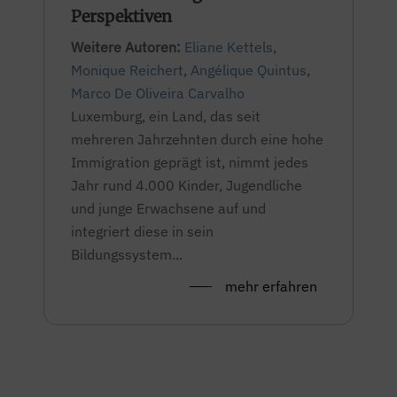
Perspektiven
Weitere Autoren:
Eliane Kettels
,
Monique Reichert
,
Angélique Quintus
,
Marco De Oliveira Carvalho
Luxemburg, ein Land, das seit
mehreren Jahrzehnten durch eine hohe
Immigration geprägt ist, nimmt jedes
Jahr rund 4.000 Kinder, Jugendliche
und junge Erwachsene auf und
integriert diese in sein
Bildungssystem...
mehr erfahren