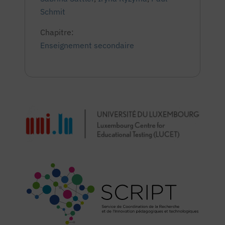
Schmit
Chapitre:
Enseignement secondaire