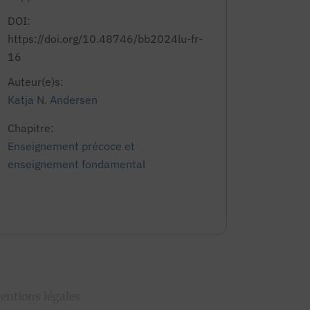
DOI:
https://doi.org/10.48746/bb2024lu-fr-
16
Auteur(e)s:
Katja N. Andersen
Chapitre:
Enseignement précoce et
enseignement fondamental
entions légales