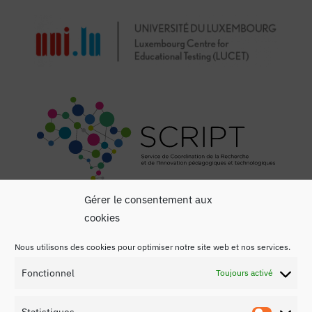
Gérer le consentement aux
cookies
Nous utilisons des cookies pour optimiser notre site web et nos services.
Fonctionnel
Toujours activé
Mentions légales