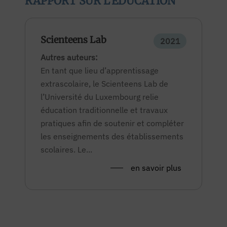
RAPPORT SUR L'ÉDUCATION
Scienteens Lab
2021
Autres auteurs:
En tant que lieu d’apprentissage
extrascolaire, le Scienteens Lab de
l’Université du Luxembourg relie
éducation traditionnelle et travaux
pratiques afin de soutenir et compléter
les enseignements des établissements
scolaires. Le...
en savoir plus