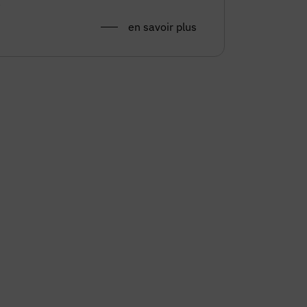
.
en savoir plus