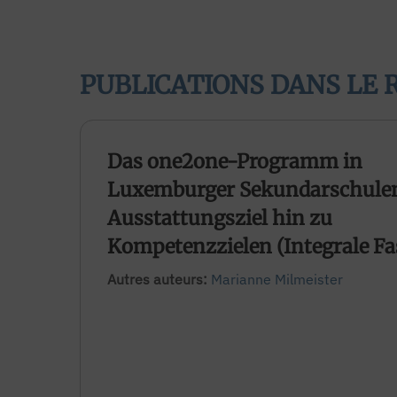
PUBLICATIONS DANS LE 
Das one2one-Programm in
Luxemburger Sekundarschule
Ausstattungsziel hin zu
Kompetenzzielen (Integrale F
Autres auteurs:
Marianne Milmeister