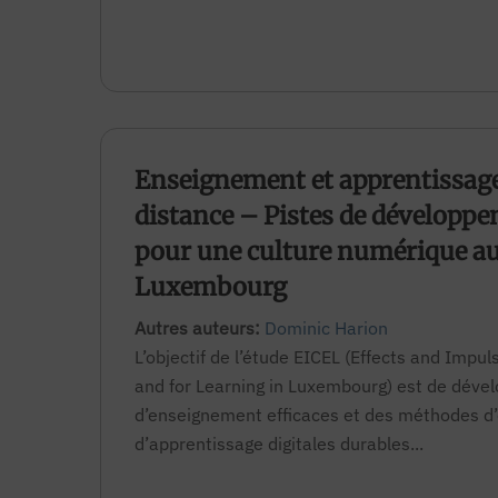
Enseignement et apprentissage
distance – Pistes de développ
pour une culture numérique a
Luxembourg
Autres auteurs:
Dominic Harion
L’objectif de l’étude EICEL (Effects and Impu
and for Learning in Luxembourg) est de déve
d’enseignement efficaces et des méthodes d
d’apprentissage digitales durables...