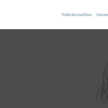
Table des matières
Docume