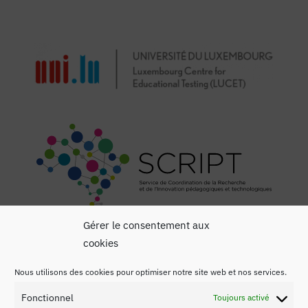
Gérer le consentement aux
cookies
Nous utilisons des cookies pour optimiser notre site web et nos services.
Fonctionnel
Toujours activé