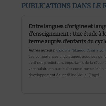
PUBLICATIONS DANS LE 
Entre langues d’origine et lan
d’enseignement : Une étude à 
terme auprès d’enfants du cycle
Autres auteurs:
Carolina Nikaedo
,
Ariana Loff
Les compétences linguistiques acquises pend
sont des prédicteurs importants de la réussite
vocabulaire en particulier constitue un indica
développement éducatif individuel (Engel...