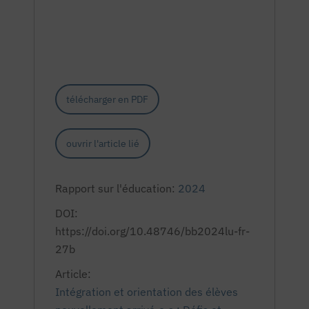
télécharger en PDF
ouvrir l'article lié
Rapport sur l'éducation:
2024
DOI:
https://doi.org/10.48746/bb2024lu-fr-
27b
Article:
Intégration et orientation des élèves