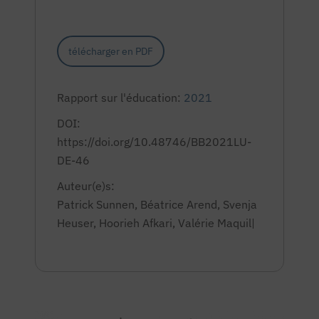
télécharger en PDF
Rapport sur l'éducation:
2021
DOI:
https://doi.org/10.48746/BB2021LU-
DE-46
Auteur(e)s:
Patrick Sunnen, Béatrice Arend, Svenja
Heuser, Hoorieh Afkari, Valérie Maquil|