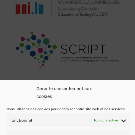
Gérer le consentement aux
cookies
Nous utilisons des cookies pour optimiser notre site web et nos services.
Mentions légales
Fonctionnel
Toujours activé
Politique de confidentialité