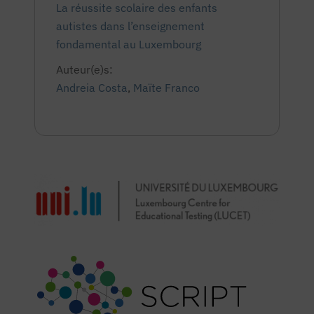
La réussite scolaire des enfants
autistes dans l’enseignement
fondamental au Luxembourg
Auteur(e)s:
Andreia Costa
,
Maïte Franco