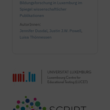
Bildungsforschung in Luxemburg im
Spiegel wissenschaftlicher
Publikationen
AutorInnen:
Jennifer Dusdal
,
Justin J.W. Powell
,
Luisa Thönnessen