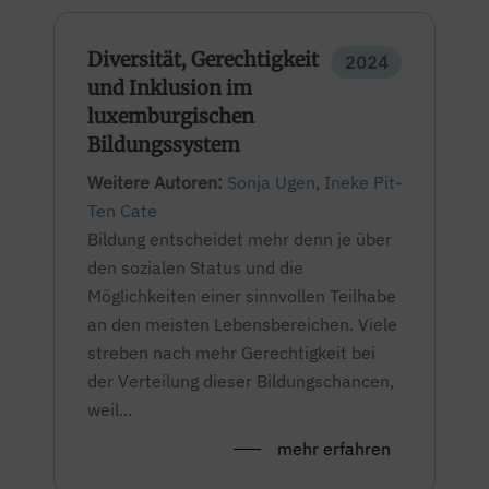
Diversität, Gerechtigkeit
2024
und Inklusion im
luxemburgischen
Bildungssystem
Weitere Autoren:
Sonja Ugen
,
Ineke Pit-
Ten Cate
Bildung entscheidet mehr denn je über
den sozialen Status und die
Möglichkeiten einer sinnvollen Teilhabe
an den meisten Lebensbereichen. Viele
streben nach mehr Gerechtigkeit bei
der Verteilung dieser Bildungschancen,
weil...
mehr erfahren