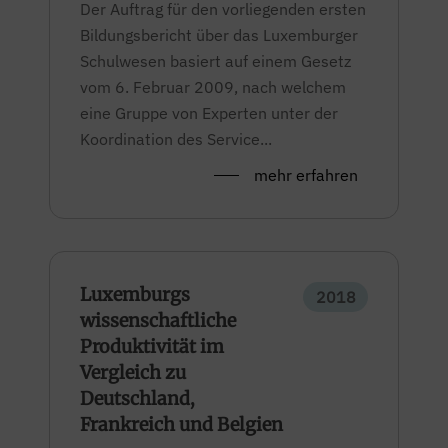
Der Auftrag für den vorliegenden ersten
Bildungsbericht über das Luxemburger
Schulwesen basiert auf einem Gesetz
vom 6. Februar 2009, nach welchem
eine Gruppe von Experten unter der
Koordination des Service...
mehr erfahren
Luxemburgs
2018
wissenschaftliche
Produktivität im
Vergleich zu
Deutschland,
Frankreich und Belgien