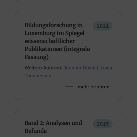
Bildungsforschung in
2021
Luxemburg im Spiegel
wissenschaftlicher
Publikationen (integrale
Fassung)
Weitere Autoren:
Jennifer Dusdal
,
Luisa
Thönnessen
mehr erfahren
Band 2: Analysen und
2015
Befunde