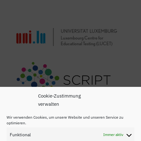
Cookie-Zustimmung
verwalten
Wir verwenden Cookies, um unsere Website und unseren Service zu
optimieren.
Funktional
Immer aktiv