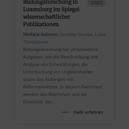
Bildungsforschung in
2021
Luxemburg im Spiegel
wissenschaftlicher
Publikationen
Weitere Autoren:
Jennifer Dusdal
,
Luisa
Thönnessen
Bildungsforschung hat verschiedene
Aufgaben, wie die Beschreibung und
Analyse von Entwicklungen, die
Untersuchung von Ungleichheiten
sowie das Aufzeigen von
Reformansätzen. In diesem Factsheet
werden das Wachstum und die
Diversität der...
mehr erfahren