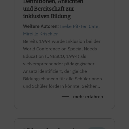
Definitionen, Ansichten
und Bereitschaft zur
inklusiven Bildung
Weitere Autoren:
Ineke Pit-Ten Cate
,
Mireille Krischler
Bereits 1994 wurde Inklusion bei der
World Conference on Special Needs
Education (UNESCO, 1994) als
vielversprechender pädagogischer
Ansatz identifiziert, der gleiche
Bildungschancen für alle Schülerinnen
und Schüler fördern könnte. Seither...
mehr erfahren