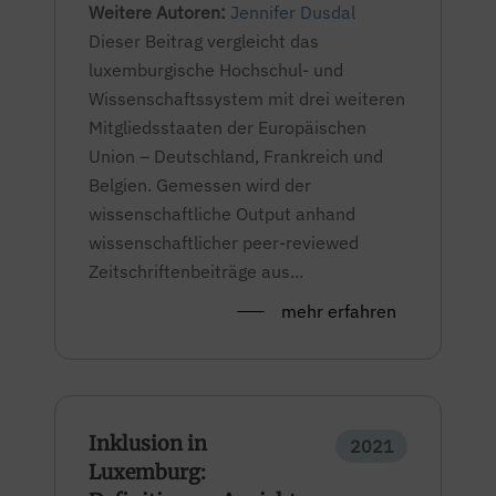
Weitere Autoren:
Jennifer Dusdal
Dieser Beitrag vergleicht das
luxemburgische Hochschul- und
Wissenschaftssystem mit drei weiteren
Mitgliedsstaaten der Europäischen
Union – Deutschland, Frankreich und
Belgien. Gemessen wird der
wissenschaftliche Output anhand
wissenschaftlicher peer-reviewed
Zeitschriftenbeiträge aus...
mehr erfahren
Inklusion in
2021
Luxemburg: