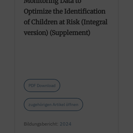
Monitoring Data to
Optimize the Identification
of Children at Risk (Integral
version) (Supplement)
PDF Download
zugehörigen Artikel öffnen
Bildungsbericht:
2024