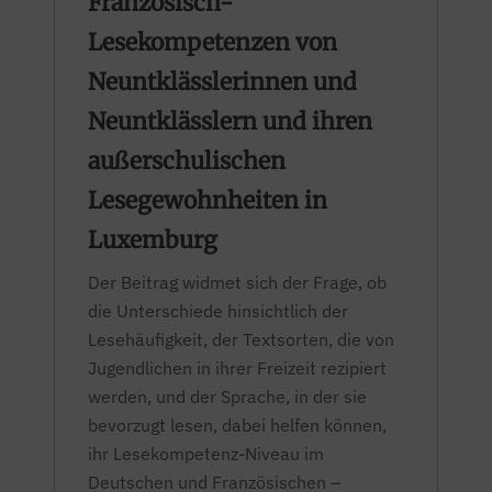
Französisch-
Lesekompetenzen von
Neuntklässlerinnen und
Neuntklässlern und ihren
außerschulischen
Lesegewohnheiten in
Luxemburg
Der Beitrag widmet sich der Frage, ob
die Unterschiede hinsichtlich der
Lesehäufigkeit, der Textsorten, die von
Jugendlichen in ihrer Freizeit rezipiert
werden, und der Sprache, in der sie
bevorzugt lesen, dabei helfen können,
ihr Lesekompetenz-Niveau im
Deutschen und Französischen –