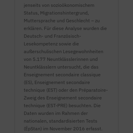
jenseits von sozioökonomischem
Status, Migrationshintergrund,
Muttersprache und Geschlecht – zu
erklären. Für diese Analyse wurden die
Deutsch- und Französisch-
Lesekompetenz sowie die
außerschulischen Lesegewohnheiten
von 5.177 Neuntklässlerinnen und
Neuntklässlern untersucht, die das
Enseignement secondaire classique
(ES), Enseignement secondaire
technique (EST) oder den Préparatoire-
Zweig des Enseignement secondaire
technique (EST-PRE) besuchten. Die
Daten wurden im Rahmen der
nationalen, standardisierten Tests
(ÉpStan) im November 2016 erfasst.