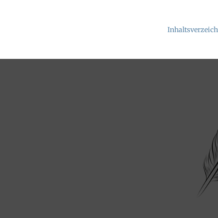
Inhaltsverzeic