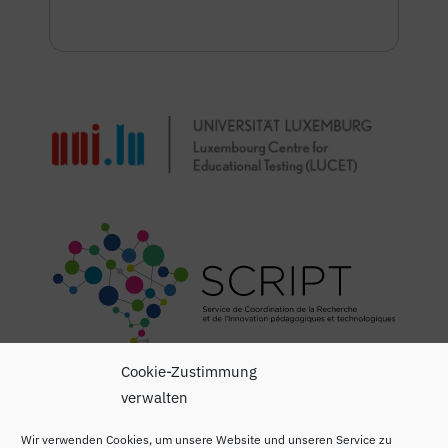
Cookie-Zustimmung
verwalten
Wir verwenden Cookies, um unsere Website und unseren Service zu