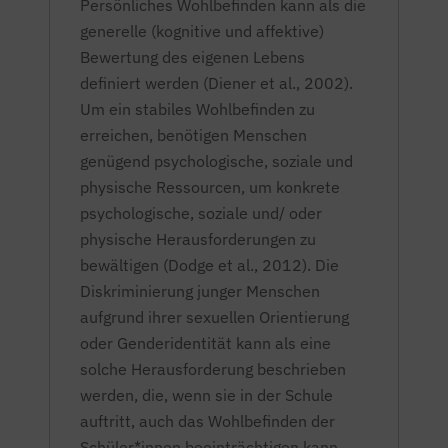
Persönliches Wohlbefinden kann als die
generelle (kognitive und affektive)
Bewertung des eigenen Lebens
definiert werden (Diener et al., 2002).
Um ein stabiles Wohlbefinden zu
erreichen, benötigen Menschen
genügend psychologische, soziale und
physische Ressourcen, um konkrete
psychologische, soziale und/ oder
physische Herausforderungen zu
bewältigen (Dodge et al., 2012). Die
Diskriminierung junger Menschen
aufgrund ihrer sexuellen Orientierung
oder Genderidentität kann als eine
solche Herausforderung beschrieben
werden, die, wenn sie in der Schule
auftritt, auch das Wohlbefinden der
Schüler*innen beeinträchtigen kann.