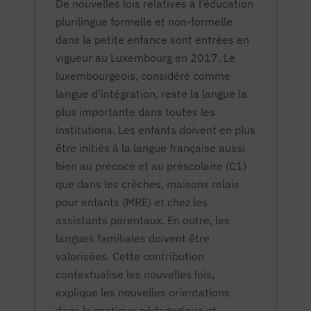
De nouvelles lois relatives à l’éducation
plurilingue formelle et non-formelle
dans la petite enfance sont entrées en
vigueur au Luxembourg en 2017. Le
luxembourgeois, considéré comme
langue d’intégration, reste la langue la
plus importante dans toutes les
institutions. Les enfants doivent en plus
être initiés à la langue française aussi
bien au précoce et au préscolaire (C1)
que dans les crèches, maisons relais
pour enfants (MRE) et chez les
assistants parentaux. En outre, les
langues familiales doivent être
valorisées. Cette contribution
contextualise les nouvelles lois,
explique les nouvelles orientations
dans la pratique pédagogique et