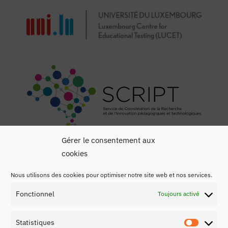
Gérer le consentement aux
cookies
Nous utilisons des cookies pour optimiser notre site web et nos services.
Fonctionnel
Toujours activé
Mentions légales
Statistiques