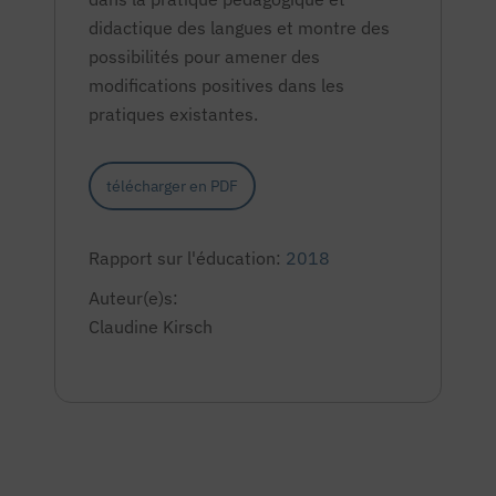
didactique des langues et montre des
possibilités pour amener des
modifications positives dans les
pratiques existantes.
télécharger en PDF
Rapport sur l'éducation:
2018
Auteur(e)s:
Claudine Kirsch