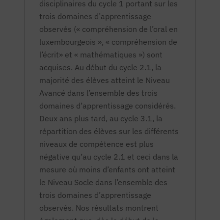
disciplinaires du cycle 1 portant sur les
trois domaines d’apprentissage
observés (« compréhension de l’oral en
luxembourgeois », « compréhension de
l’écrit» et « mathématiques ») sont
acquises. Au début du cycle 2.1, la
majorité des élèves atteint le Niveau
Avancé dans l’ensemble des trois
domaines d’apprentissage considérés.
Deux ans plus tard, au cycle 3.1, la
répartition des élèves sur les différents
niveaux de compétence est plus
négative qu’au cycle 2.1 et ceci dans la
mesure où moins d’enfants ont atteint
le Niveau Socle dans l’ensemble des
trois domaines d’apprentissage
observés. Nos résultats montrent