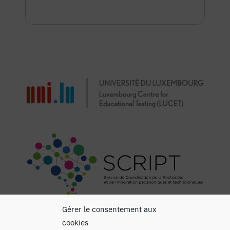
Gérer le consentement aux
cookies