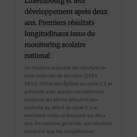
Luxembourg et leur
développement après deux
ans. Premiers résultats
longitudinaux issus du
monitoring scolaire
national
Ce chapitre présente les résultats de
trois collectes de données (2014,
2015, 2016) des ÉpStan au cycle 2.1 et
présente avec quelles compétences
scolaires les élèves débutent leur
scolarité au début du cycle 2.1 et
comment celles-ci évoluent sur deux
ans. De manière générale, nos résultats
montrent que les compétences