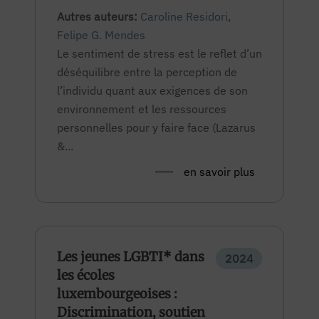
Autres auteurs:
Caroline Residori
,
Felipe G. Mendes
Le sentiment de stress est le reflet d’un
déséquilibre entre la perception de
l’individu quant aux exigences de son
environnement et les ressources
personnelles pour y faire face (Lazarus
&...
en savoir plus
Les jeunes LGBTI* dans
2024
les écoles
luxembourgeoises :
Discrimination, soutien