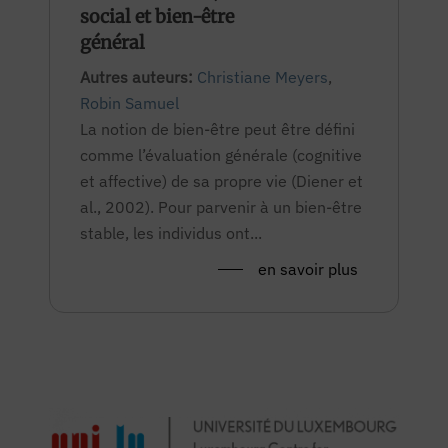
social et bien-être
général
Autres auteurs:
Christiane Meyers
,
Robin Samuel
La notion de bien-être peut être défini
comme l’évaluation générale (cognitive
et affective) de sa propre vie (Diener et
al., 2002). Pour parvenir à un bien-être
stable, les individus ont...
en savoir plus