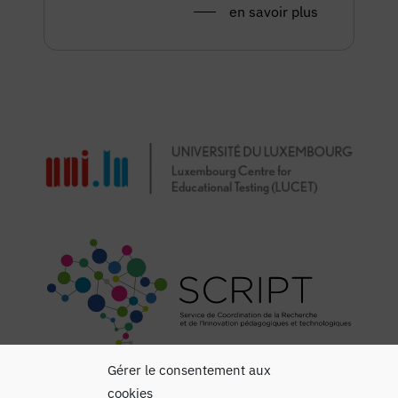
en savoir plus
Gérer le consentement aux
cookies