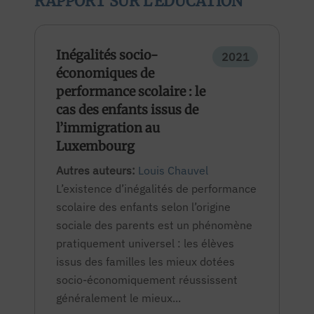
RAPPORT SUR L'ÉDUCATION
Inégalités socio-
2021
économiques de
performance scolaire : le
cas des enfants issus de
l’immigration au
Luxembourg
Autres auteurs:
Louis Chauvel
L’existence d’inégalités de performance
scolaire des enfants selon l’origine
sociale des parents est un phénomène
pratiquement universel : les élèves
issus des familles les mieux dotées
socio-économiquement réussissent
généralement le mieux...