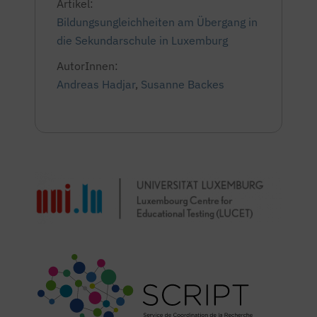
Artikel:
Bildungsungleichheiten am Übergang in
die Sekundarschule in Luxemburg
AutorInnen:
Andreas Hadjar
,
Susanne Backes