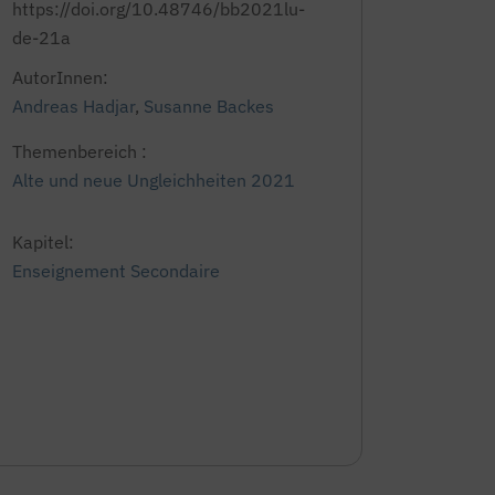
https://doi.org/10.48746/bb2021lu-
de-21a
AutorInnen:
Andreas Hadjar
,
Susanne Backes
Themenbereich :
Alte und neue Ungleichheiten 2021
Kapitel:
Enseignement Secondaire