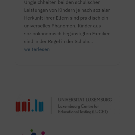
Ungleichheiten bei den schulischen
Leistungen von Kindern je nach sozialer
Herkunft ihrer Eltern sind praktisch ein
universelles Phänomen: Kinder aus
sozioökonomisch begünstigten Familien
sind in der Regel in der Schule...
weiterlesen