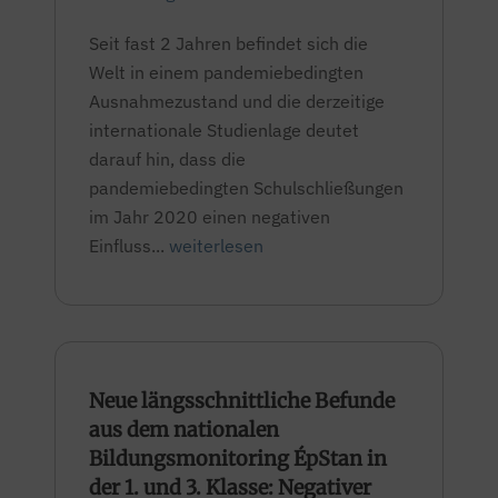
Seit fast 2 Jahren befindet sich die
Welt in einem pandemiebedingten
Ausnahmezustand und die derzeitige
internationale Studienlage deutet
darauf hin, dass die
pandemiebedingten Schulschließungen
im Jahr 2020 einen negativen
Einfluss...
weiterlesen
Neue längsschnittliche Befunde
aus dem nationalen
Bildungsmonitoring ÉpStan in
der 1. und 3. Klasse: Negativer