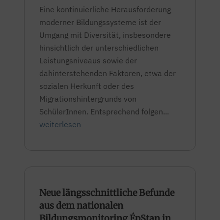
Eine kontinuierliche Herausforderung
moderner Bildungssysteme ist der
Umgang mit Diversität, insbesondere
hinsichtlich der unterschiedlichen
Leistungsniveaus sowie der
dahinterstehenden Faktoren, etwa der
sozialen Herkunft oder des
Migrationshintergrunds von
SchülerInnen. Entsprechend folgen...
weiterlesen
Neue längsschnittliche Befunde
aus dem nationalen
Bildungsmonitoring ÉpStan in