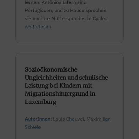
lernen. Antônios Eltern sind
Portugiesen, und zu Hause sprechen
sie nur ihre Muttersprache. In Cycle...
weiterlesen
Sozioökonomische
Ungleichheiten und schulische
Leistung bei Kindern mit
Migrationshintergrund in
Luxemburg
AutorInnen:
Louis Chauvel
,
Maximilian
Schiele