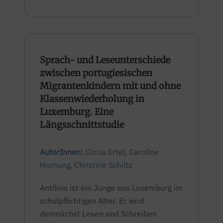
Sprach- und Leseunterschiede
zwischen portugiesischen
Migrantenkindern mit und ohne
Klassenwiederholung in
Luxemburg. Eine
Längsschnittstudie
AutorInnen:
Cíntia Ertel
,
Caroline
Hornung
,
Christine Schiltz
Antônio ist ein Junge aus Luxemburg im
schulpflichtigen Alter. Er wird
demnächst Lesen und Schreiben